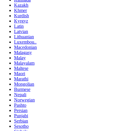
Kazakh
Khmer
Kurdish
Kyrgyz
Latin
Latvian
Lithuanian
Luxembou..
Macedonian
Malagasy
Malay
Malayalam
Maltese
Maori
Marathi
Mongolian
Burmese
Nepali
Norwegian
Pashto
Persian
Punjabi
Serbian
Sesotho